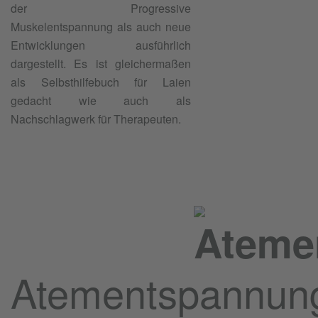
der Progressive
Muskelentspannung als auch neue
Entwicklungen ausführlich
dargestellt. Es ist gleichermaßen
als Selbsthilfebuch für Laien
gedacht wie auch als
Nachschlagwerk für Therapeuten.
Atementspannun