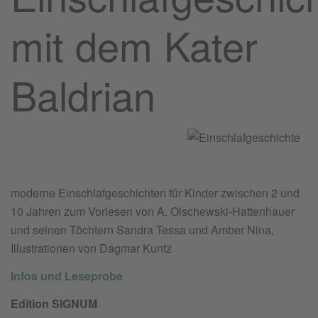
mit dem Kater
Baldrian
moderne Einschlafgeschichten für Kinder zwischen 2 und
10 Jahren zum Vorlesen von A. Olschewski-Hattenhauer
und seinen Töchtern Sandra Tessa und Amber Nina,
Illustrationen von Dagmar Kuntz
Infos und Leseprobe
Edition SIGNUM