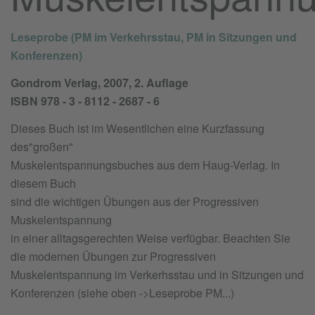
Leseprobe (PM im Verkehrsstau, PM in Sitzungen und
Konferenzen)
Gondrom Verlag, 2007, 2. Auflage
ISBN 978 - 3 - 8112 - 2687 - 6
Dieses Buch ist im Wesentlichen eine Kurzfassung
des"großen"
Muskelentspannungsbuches aus dem Haug-Verlag. In
diesem Buch
sind die wichtigen Übungen aus der Progressiven
Muskelentspannung
in einer alltagsgerechten Weise verfügbar. Beachten Sie
die modernen Übungen zur Progressiven
Muskelentspannung im Verkerhsstau und in Sitzungen und
Konferenzen (siehe oben ->Leseprobe PM...)