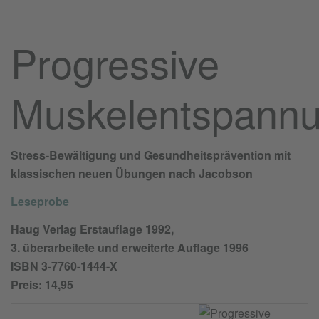
Progressive
Muskelentspann
Stress-Bewältigung und Gesundheitsprävention mit
klassischen neuen Übungen nach Jacobson
Leseprobe
Haug Verlag Erstauflage 1992,
3. überarbeitete und erweiterte Auflage 1996
ISBN 3-7760-1444-X
Preis: 14,95