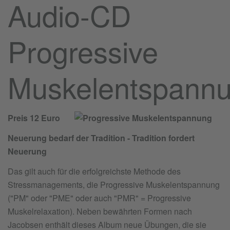
Audio-CD
Progressive
Muskelentspann
Preis 12 Euro
Neuerung bedarf der Tradition - Tradition fordert
Neuerung
Das gilt auch für die erfolgreichste Methode des
Stressmanagements, die Progressive Muskelentspannung
("PM" oder "PME" oder auch "PMR" = Progressive
Muskelrelaxation). Neben bewährten Formen nach
Jacobsen enthält dieses Album neue Übungen, die sie