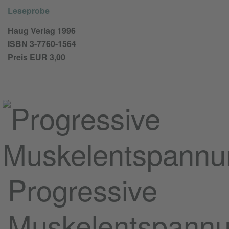
Leseprobe
Haug Verlag 1996
ISBN 3-7760-1564
Preis EUR 3,00
Progressive
Muskelentspann