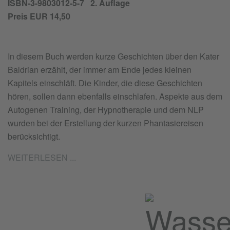
ISBN-3-9803012-5-7 2. Auflage
Preis EUR 14,50
In diesem Buch werden kurze Geschichten über den Kater
Baldrian erzählt, der immer am Ende jedes kleinen
Kapitels einschläft. Die Kinder, die diese Geschichten
hören, sollen dann ebenfalls einschlafen. Aspekte aus dem
Autogenen Training, der Hypnotherapie und dem NLP
wurden bei der Erstellung der kurzen Phantasiereisen
berücksichtigt.
WEITERLESEN ...