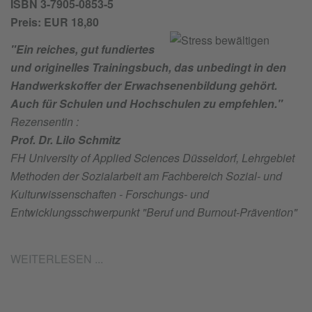
ISBN 3-7905-0853-5
Preis: EUR 18,80
"Ein reiches, gut fundiertes
und originelles Trainingsbuch, das unbedingt in den
Handwerkskoffer der Erwachsenenbildung gehört.
Auch für Schulen und Hochschulen zu empfehlen."
Rezensentin :
Prof. Dr. Lilo Schmitz
FH University of Applied Sciences Düsseldorf, Lehrgebiet
Methoden der Sozialarbeit am Fachbereich Sozial- und
Kulturwissenschaften - Forschungs- und
Entwicklungsschwerpunkt "Beruf und Burnout-Prävention"
WEITERLESEN ...