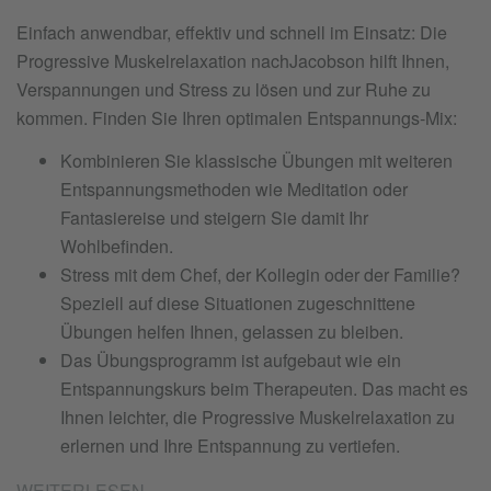
Einfach anwendbar, effektiv und schnell im Einsatz: Die
Progressive Muskelrelaxation nachJacobson hilft Ihnen,
Verspannungen und Stress zu lösen und zur Ruhe zu
kommen. Finden Sie Ihren optimalen Entspannungs-Mix:
Kombinieren Sie klassische Übungen mit weiteren
Entspannungsmethoden wie Meditation oder
Fantasiereise und steigern Sie damit Ihr
Wohlbefinden.
Stress mit dem Chef, der Kollegin oder der Familie?
Speziell auf diese Situationen zugeschnittene
Übungen helfen Ihnen, gelassen zu bleiben.
Das Übungsprogramm ist aufgebaut wie ein
Entspannungskurs beim Therapeuten. Das macht es
Ihnen leichter, die Progressive Muskelrelaxation zu
erlernen und Ihre Entspannung zu vertiefen.
WEITERLESEN ...