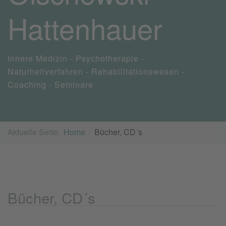
Hattenhauer
Innere Medizin - Psychotherapie -
Naturheilverfahren - Rehabilitationswesen -
Coaching - Seminare
Aktuelle Seite:
Home
Bücher, CD´s
Bücher, CD´s