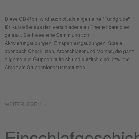
Diese CD-Rom wird auch oft als allgemeine "Fundgrube"
für Kursleiter aus den verschiedensten Themenbereichen
genutzt. Sie bietet eine Sammlung von
Aktivierungsübungen, Entspannungsübungen, Spiele,
aber auch Checklisten, Arbeitsblätter und Memos, die ganz
allgemein in Gruppen hilfreich und nützlich sind, bzw. die
Arbeit als Gruppenleiter unterstützen.
WEITERLESEN ...
Einschlafgeschic