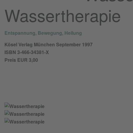
Wassertherapie
Entspannung, Bewegung, Heilung
Kösel Verlag München September 1997
ISBN 3-466-34381-X
Preis EUR 3,00