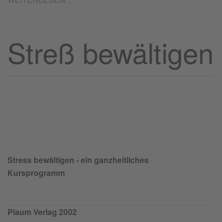
Streß bewältigen
Stress bewältigen - ein ganzheitliches
Kursprogramm
Plaum Verlag 2002