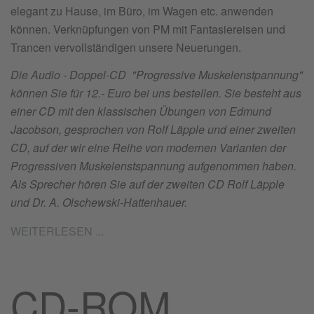
elegant zu Hause, im Büro, im Wagen etc. anwenden
können. Verknüpfungen von PM mit Fantasiereisen und
Trancen vervollständigen unsere Neuerungen.
Die Audio - Doppel-CD "Progressive Muskelenstpannung"
können Sie für 12.- Euro bei uns bestellen. Sie besteht aus
einer CD mit den klassischen Übungen von Edmund
Jacobson, gesprochen von Rolf Läpple und einer zweiten
CD, auf der wir eine Reihe von modernen Varianten der
Progressiven Muskelenstspannung aufgenommen haben.
Als Sprecher hören Sie auf der zweiten CD Rolf Läpple
und Dr. A. Olschewski-Hattenhauer.
WEITERLESEN ...
CD-ROM