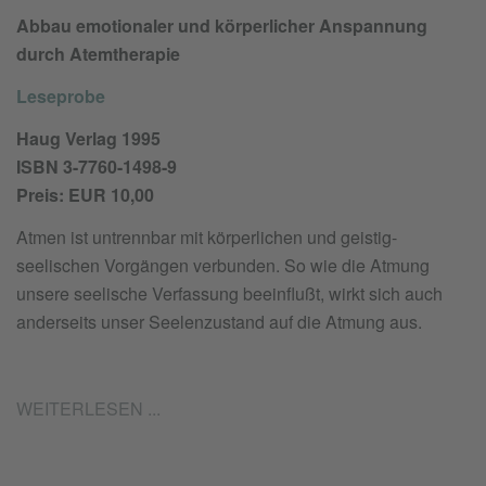
Abbau emotionaler und körperlicher Anspannung
durch Atemtherapie
Leseprobe
Haug Verlag 1995
ISBN 3-7760-1498-9
Preis: EUR 10,00
Atmen ist untrennbar mit körperlichen und geistig-
seelischen Vorgängen verbunden. So wie die Atmung
unsere seelische Verfassung beeinflußt, wirkt sich auch
anderseits unser Seelenzustand auf die Atmung aus.
WEITERLESEN ...