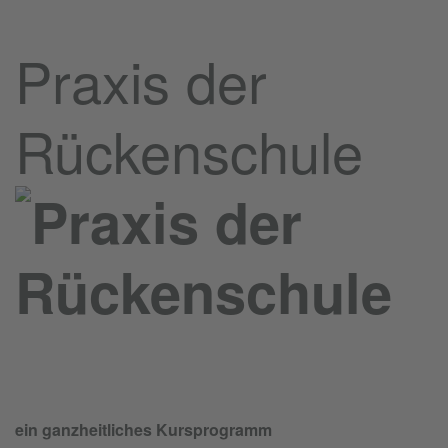
Praxis der
Rückenschule
ein ganzheitliches Kursprogramm