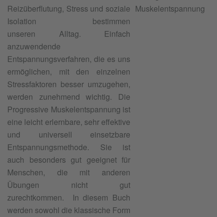
Reizüberflutung, Stress und soziale
Isolation bestimmen
unseren Alltag. Einfach
anzuwendende
Entspannungsverfahren, die es uns
ermöglichen, mit den einzelnen
Stressfaktoren besser umzugehen,
werden zunehmend wichtig. Die
Progressive Muskelentspannung ist
eine leicht erlernbare, sehr effektive
und universell einsetzbare
Entspannungsmethode. Sie ist
auch besonders gut geeignet für
Menschen, die mit anderen
Übungen nicht gut
zurechtkommen. In diesem Buch
werden sowohl die klassische Form