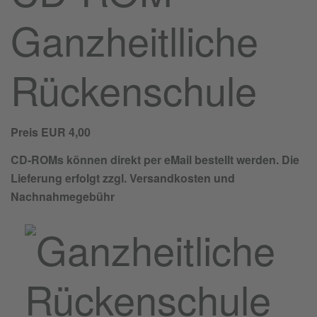
Ganzheitlliche
Rückenschule
Preis EUR 4,00
CD-ROMs können direkt per
eMail
bestellt werden. Die
Lieferung erfolgt zzgl. Versandkosten und
Nachnahmegebühr