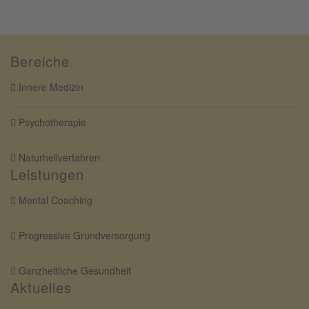
Bereiche
Innere Medizin
Psychotherapie
Naturheilverfahren
Leistungen
Mental Coaching
Progressive Grundversorgung
Ganzheitliche Gesundheit
Aktuelles