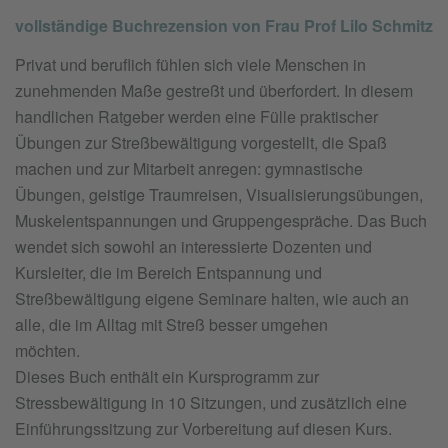
vollständige Buchrezension von Frau Prof Lilo Schmitz
Privat und beruflich fühlen sich viele Menschen in
zunehmenden Maße gestreßt und überfordert. In diesem
handlichen Ratgeber werden eine Fülle praktischer
Übungen zur Streßbewältigung vorgestellt, die Spaß
machen und zur Mitarbeit anregen: gymnastische
Übungen, geistige Traumreisen, Visualisierungsübungen,
Muskelentspannungen und Gruppengespräche. Das Buch
wendet sich sowohl an interessierte Dozenten und
Kursleiter, die im Bereich Entspannung und
Streßbewältigung eigene Seminare halten, wie auch an
alle, die im Alltag mit Streß besser umgehen
möch
Dieses Buch enthält ein Kursprogramm zur
Stressbewältigung in 10 Sitzungen, und zusätzlich eine
Einführungssitzung zur Vorbereitung auf diesen Kurs.