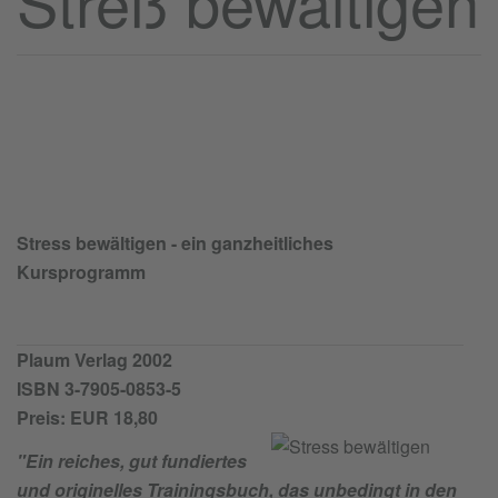
Streß bewältigen
Stress bewältigen - ein ganzheitliches
Kursprogramm
Plaum Verlag 2002
ISBN 3-7905-0853-5
Preis: EUR 18,80
"Ein reiches, gut fundiertes
und originelles Trainingsbuch, das unbedingt in den