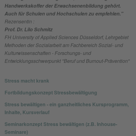
Handwerkskoffer der Erwachsenenbildung gehört.
Auch für Schulen und Hochschulen zu empfehlen."
Rezensentin :
Prof. Dr. Lilo Schmitz
FH University of Applied Sciences Düsseldorf, Lehrgebiet
Methoden der Sozialarbeit am Fachbereich Sozial- und
Kulturwissenschaften - Forschungs- und
Entwicklungsschwerpunkt "Beruf und Burnout-Prävention"
Stress macht krank
Fortbildungskonzept Stressbewältigung
Stress bewältigen - ein ganzheitliches Kursprogramm,
Inhalte, Kursverlauf
Seminarkonzept Stress bewältigen (z.B. Inhouse-
Seminare)