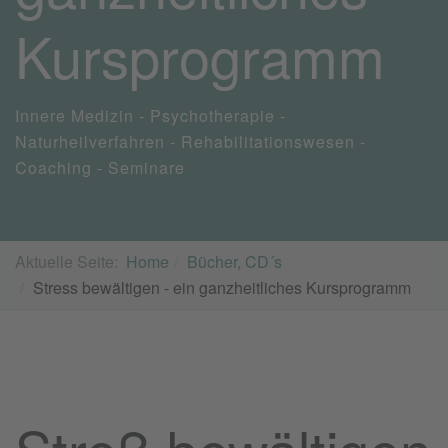
Kursprogramm
Innere Medizin - Psychotherapie -
Naturheilverfahren - Rehabilitationswesen -
Coaching - Seminare
Aktuelle Seite:
Home
Bücher, CD´s
Stress bewältigen - ein ganzheitliches Kursprogramm