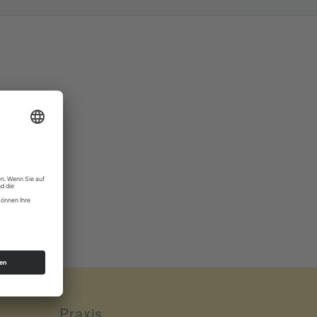
Praxis