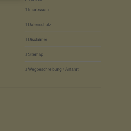
Impressum
Datenschutz
Disclaimer
Sitemap
Wegbeschreibung / Anfahrt