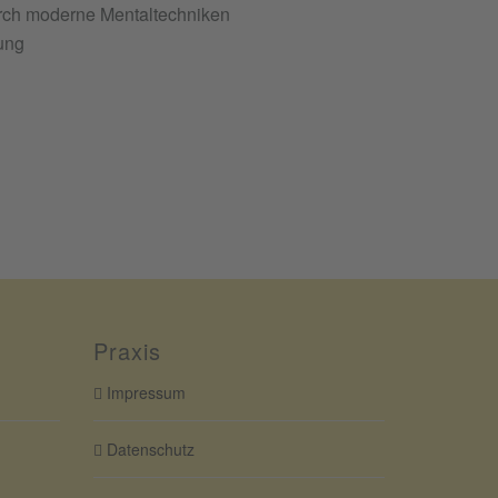
rch moderne Mentaltechniken
ung
Praxis
Impressum
Datenschutz