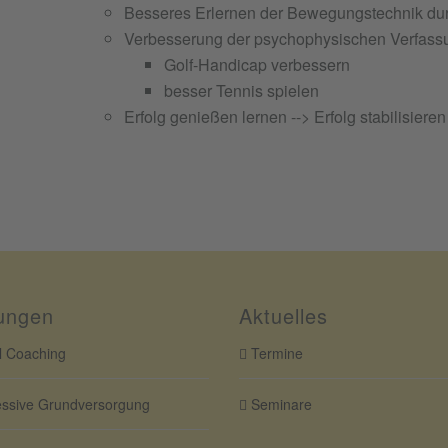
Besseres Erlernen der Bewegungstechnik du
Verbesserung der psychophysischen Verfass
Golf-Handicap verbessern
besser Tennis spielen
Erfolg genießen lernen --> Erfolg stabilisieren
ungen
Aktuelles
 Coaching
Termine
ssive Grundversorgung
Seminare