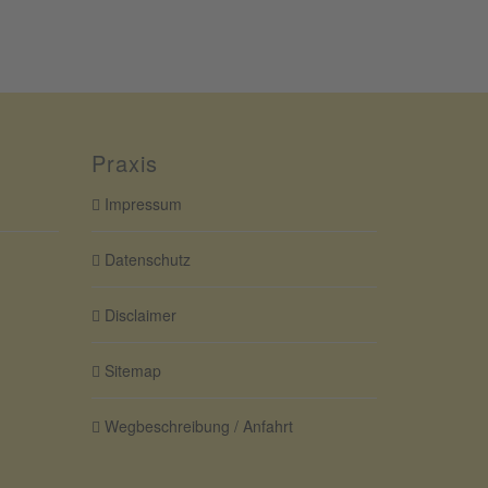
Praxis
Impressum
Datenschutz
Disclaimer
Sitemap
Wegbeschreibung / Anfahrt